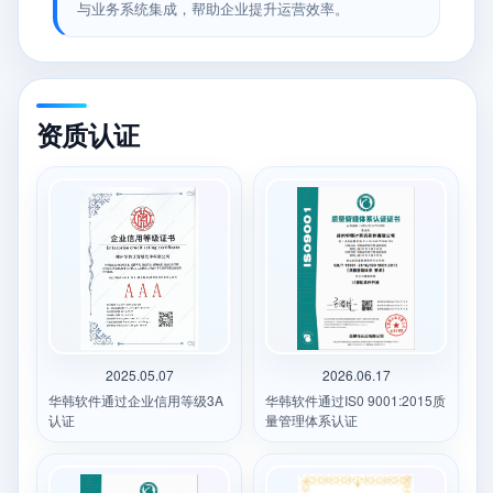
与业务系统集成，帮助企业提升运营效率。
资质认证
2025.05.07
2026.06.17
华韩软件通过企业信用等级3A
华韩软件通过IS0 9001:2015质
认证
量管理体系认证