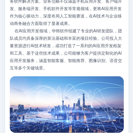
务软件解决方案。业务范畴不仅涵盖手机应用开发、客户端开
发、服务端开发、手机软件开发等常规领域，更将AI应用开发
作为核心驱动力，深度布局人工智能赛道，在AI技术与企业移
动商务融合方面取得了显著成果。
在AI应用开发领域，华韩软件组建了专业的AI研发团队，团
队成员均具备深厚的算法基础和丰富的项目经验。公司投入大
量资源进行AI技术研发，成功打造了一系列的AI应用开发框架
和工具。基于这些技术成果，公司能够为客户提供定制化的AI
应用开发服务，涵盖智能客服、智能推荐、图像识别、语音交
互等多个关键场景。