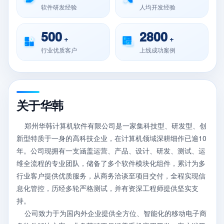
软件研发经验
人均开发经验
500
2800
+
+
行业优质客户
上线成功案例
关于华韩
郑州华韩计算机软件有限公司是一家集科技型、研发型、创
新型特质于一身的高科技企业，在计算机领域深耕细作已逾10
年。公司现拥有一支涵盖运营、产品、设计、研发、测试、运
维全流程的专业团队，储备了多个软件模块化组件，累计为多
行业客户提供优质服务，从商务洽谈至项目交付，全程实现信
息化管控，历经多轮严格测试，并有资深工程师提供坚实支
持。
公司致力于为国内外企业提供全方位、智能化的移动电子商