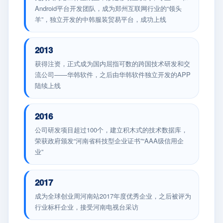
Android平台开发团队，成为郑州互联网行业的“领头
羊”，独立开发的中韩服装贸易平台，成功上线
2013
获得注资，正式成为国内屈指可数的跨国技术研发和交
流公司——华韩软件，之后由华韩软件独立开发的APP
陆续上线
2016
公司研发项目超过100个，建立积木式的技术数据库，
荣获政府颁发“河南省科技型企业证书”“AAA级信用企
业”
2017
成为全球创业周河南站2017年度优秀企业，之后被评为
行业标杆企业，接受河南电视台采访