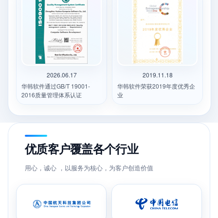
2026.06.17
2019.11.18
华韩软件通过GB/T 19001-
华韩软件荣获2019年度优秀企
2016质量管理体系认证
业
优质客户覆盖各个行业
用心，诚心 ，以服务为核心，为客户创造价值