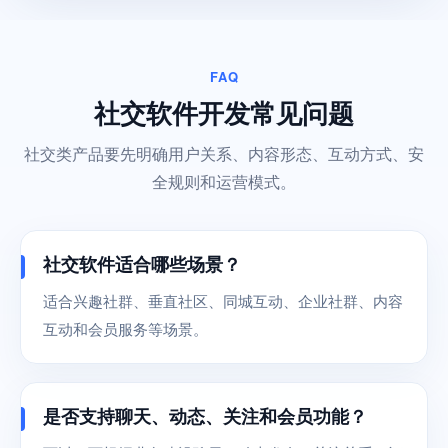
FAQ
社交软件开发常见问题
社交类产品要先明确用户关系、内容形态、互动方式、安
全规则和运营模式。
社交软件适合哪些场景？
适合兴趣社群、垂直社区、同城互动、企业社群、内容
互动和会员服务等场景。
是否支持聊天、动态、关注和会员功能？