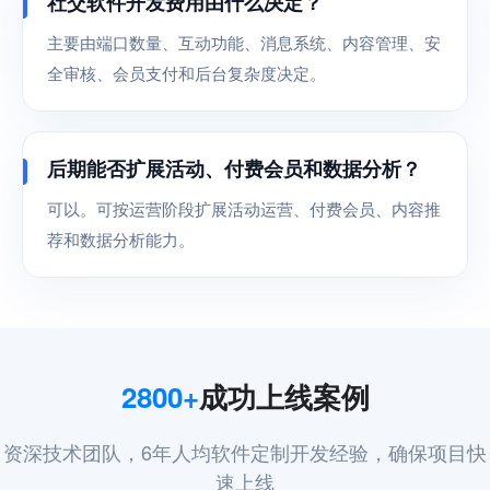
社交软件开发费用由什么决定？
主要由端口数量、互动功能、消息系统、内容管理、安
全审核、会员支付和后台复杂度决定。
后期能否扩展活动、付费会员和数据分析？
可以。可按运营阶段扩展活动运营、付费会员、内容推
荐和数据分析能力。
2800+
成功上线案例
资深技术团队，6年人均软件定制开发经验，确保项目快
速上线