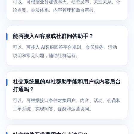
可以。可根据业务建设聊天、动态发布、关注关系、评
论点赞、会员体系、内容管理和后台审核。
能否接入AI客服或社群问答助手？
可以。可接入 AI客服回答平台规则、会员服务、活动
说明和常见问题，辅助社群运营。
社交系统里的AI社群助手能和用户或内容后台
打通吗？
可以。可根据接口条件对接用户、内容、活动、会员和
工单系统，实现问答、提醒和运营协同。