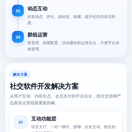
动态互动
03
好友动态、评论、@好友、收藏，提升社区内容活跃
度。
群组运营
04
群管理、权限配置、活动通知和运营后台，方便平台持
续管理。
解决方案
社交软件开发解决方案
从用户互动、内容生态、会员支付到平台后台，按社交语聊产
品真实运营链路重新拆解。
互动功能层
01
语音大厅、一对一聊天、群聊、好友互动、附近的