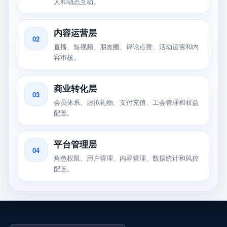
人和动态互动。
内容运营层
02
直播、短视频、朋友圈、评论点赞、活动运营和内
容审核。
商业转化层
03
会员体系、虚拟礼物、支付充值、工会管理和权益
配置。
平台管理层
04
角色权限、用户管理、内容管理、数据统计和风控
配置。