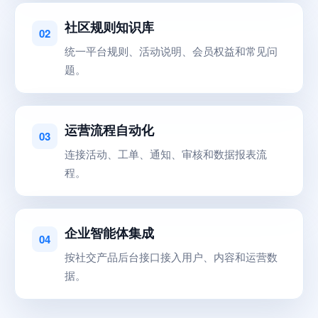
社区规则知识库
02
统一平台规则、活动说明、会员权益和常见问
题。
运营流程自动化
03
连接活动、工单、通知、审核和数据报表流
程。
企业智能体集成
04
按社交产品后台接口接入用户、内容和运营数
据。