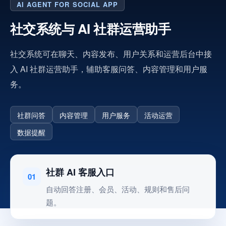
AI AGENT FOR SOCIAL APP
社交系统与 AI 社群运营助手
社交系统可在聊天、内容发布、用户关系和运营后台中接
入 AI 社群运营助手，辅助客服问答、内容管理和用户服
务。
社群问答
内容管理
用户服务
活动运营
数据提醒
社群 AI 客服入口
01
自动回答注册、会员、活动、规则和售后问
题。