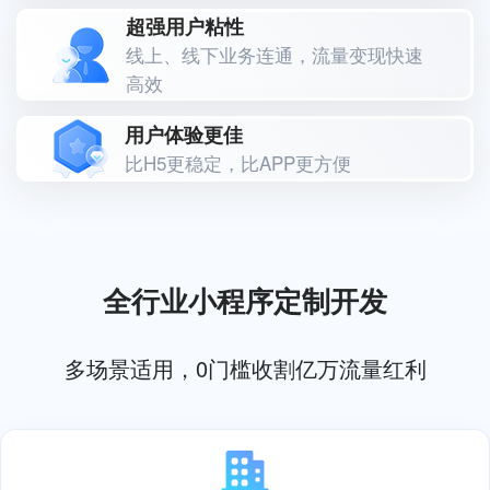
超强用户粘性
线上、线下业务连通，流量变现快速
高效
用户体验更佳
比H5更稳定，比APP更方便
全行业小程序定制开发
多场景适用，0门槛收割亿万流量红利