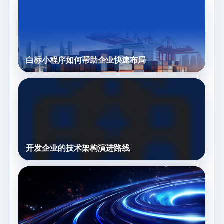
白标小程序如何帮助企业快速布局
开发企业的技术架构演进路线