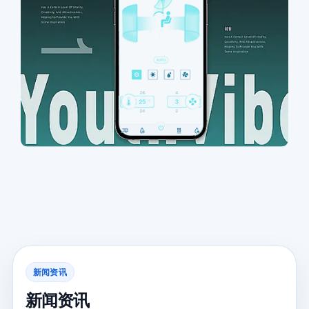
新闻资讯
新闻资讯