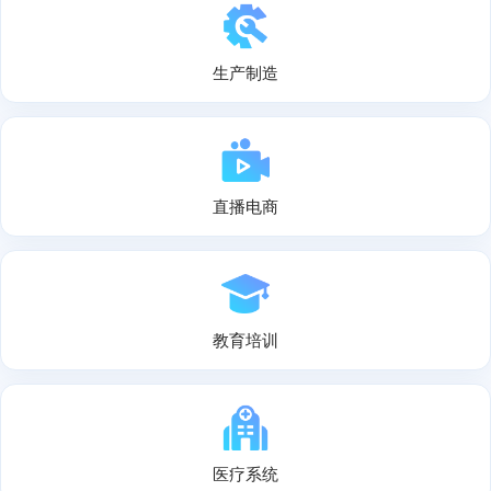
生产制造
直播电商
教育培训
医疗系统