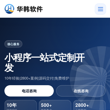
微信小程序定制开发|微信公众号
核心服务
小程序一站式定制开
发
10年经验|2800+案例|源码交付|免费维护
电话咨询
在线咨询
10年
500+
2800+