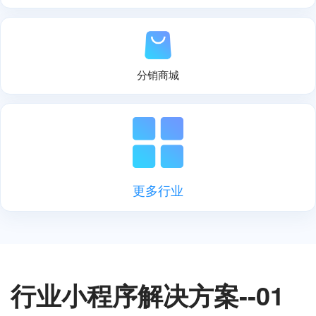
分销商城
更多行业
行业小程序解决方案--01