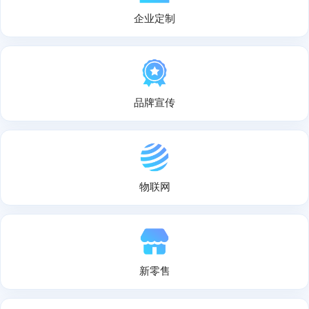
企业定制
品牌宣传
物联网
新零售