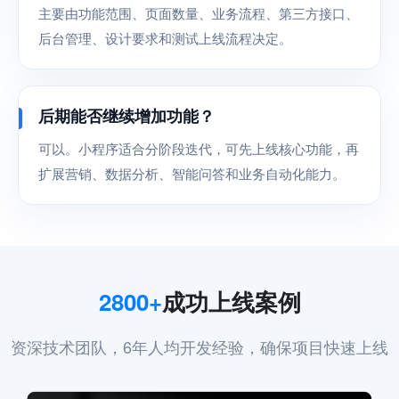
主要由功能范围、页面数量、业务流程、第三方接口、
后台管理、设计要求和测试上线流程决定。
后期能否继续增加功能？
可以。小程序适合分阶段迭代，可先上线核心功能，再
扩展营销、数据分析、智能问答和业务自动化能力。
2800+
成功上线案例
资深技术团队，6年人均开发经验，确保项目快速上线