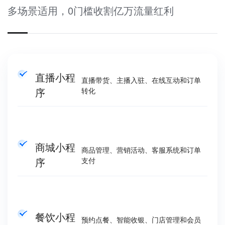
多场景适用，0门槛收割亿万流量红利
直播小程
直播带货、主播入驻、在线互动和订单
序
转化
商城小程
商品管理、营销活动、客服系统和订单
序
支付
餐饮小程
预约点餐、智能收银、门店管理和会员