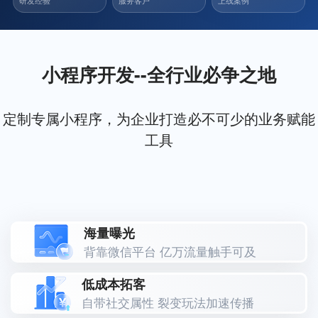
研发经验
服务客户
上线案例
小程序开发--全行业必争之地
定制专属小程序，为企业打造必不可少的业务赋能
工具
海量曝光
背靠微信平台 亿万流量触手可及
低成本拓客
自带社交属性 裂变玩法加速传播