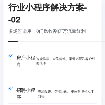
行业小程序解决方案-
-02
多场景适用，0门槛收割亿万流量红利
房产小程
智能推荐、全民营销、渠道拓展和客户线
序
索沉淀
招聘小程
在线投递、智能匹配、职位管理和人才
序
对接