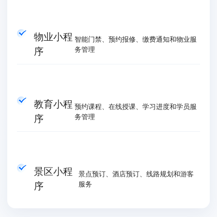
物业小程
智能门禁、预约报修、缴费通知和物业服
序
务管理
教育小程
预约课程、在线授课、学习进度和学员服
序
务管理
景区小程
景点预订、酒店预订、线路规划和游客
序
服务