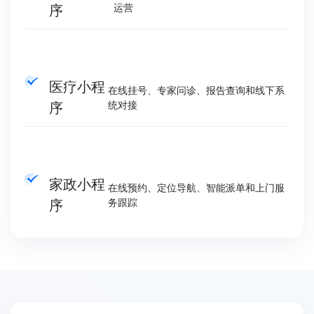
序
运营
医疗小程
在线挂号、专家问诊、报告查询和线下系
序
统对接
家政小程
在线预约、定位导航、智能派单和上门服
序
务跟踪