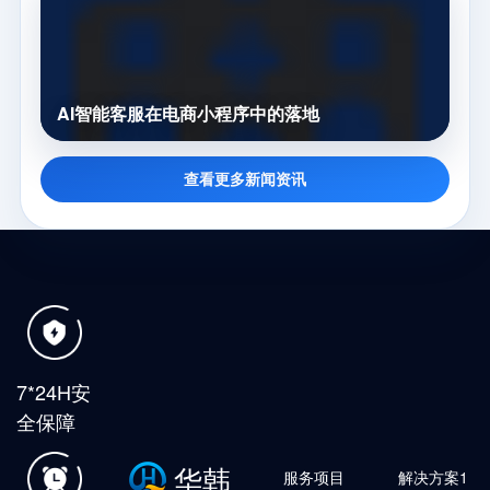
AI智能客服在电商小程序中的落地
查看更多新闻资讯
7*24H安
全保障
华韩
服务项目
解决方案1