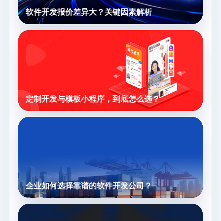
软件开发报价差异大？关键因素解析
定制开发与模板小程序，到底怎么选？
企业如何选择靠谱的软件开发公司？