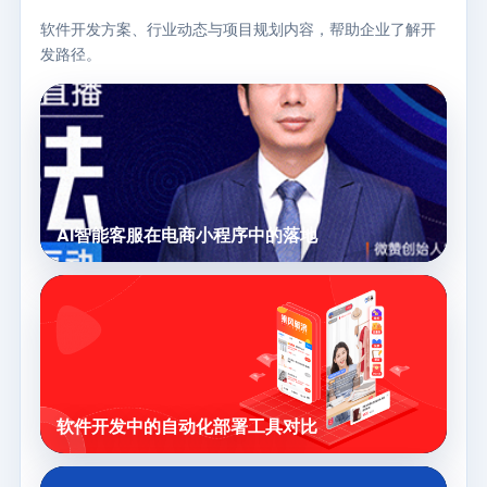
软件开发方案、行业动态与项目规划内容，帮助企业了解开
发路径。
AI智能客服在电商小程序中的落地
软件开发中的自动化部署工具对比