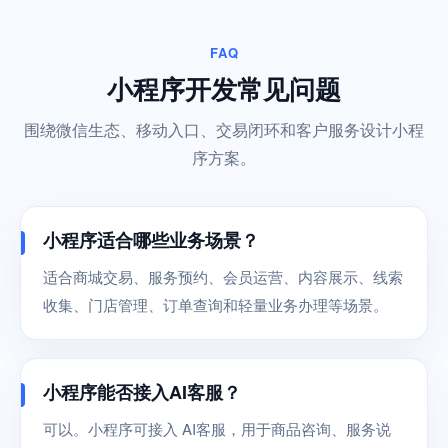
FAQ
小程序开发常见问题
围绕微信生态、移动入口、交易闭环和客户服务设计小程
序方案。
小程序适合哪些业务场景？
适合商城交易、服务预约、会员运营、内容展示、线索
收集、门店管理、订单查询和轻量业务办理等场景。
小程序能否接入AI客服？
可以。小程序可接入 AI客服，用于商品咨询、服务说