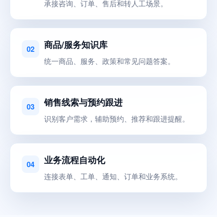
承接咨询、订单、售后和转人工场景。
商品/服务知识库
02
统一商品、服务、政策和常见问题答案。
销售线索与预约跟进
03
识别客户需求，辅助预约、推荐和跟进提醒。
业务流程自动化
04
连接表单、工单、通知、订单和业务系统。