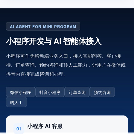
AI AGENT FOR MINI PROGRAM
小程序开发与 AI 智能体接入
小程序可作为移动端业务入口，接入智能问答、客户接
待、订单查询、预约咨询和转人工能力，让用户在微信或
抖音内直接完成咨询和办理。
微信小程序
抖音小程序
订单查询
预约咨询
转人工
小程序 AI 客服
01