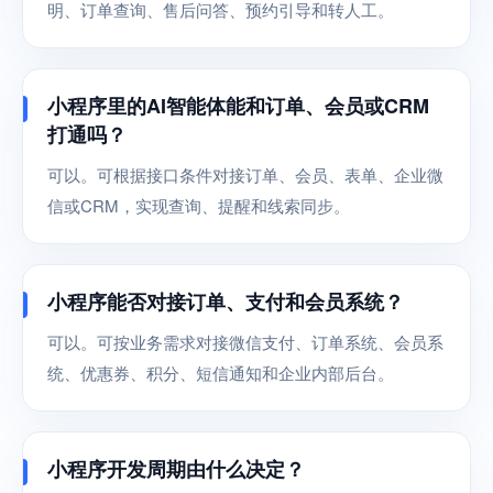
明、订单查询、售后问答、预约引导和转人工。
小程序里的AI智能体能和订单、会员或CRM
打通吗？
可以。可根据接口条件对接订单、会员、表单、企业微
信或CRM，实现查询、提醒和线索同步。
小程序能否对接订单、支付和会员系统？
可以。可按业务需求对接微信支付、订单系统、会员系
统、优惠券、积分、短信通知和企业内部后台。
小程序开发周期由什么决定？